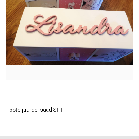
Toote juurde saad SIIT