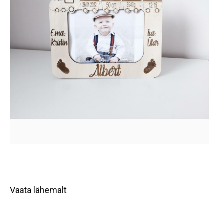
Vaata lähemalt