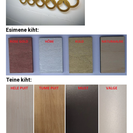
Esimene kiht:
Teine kiht: