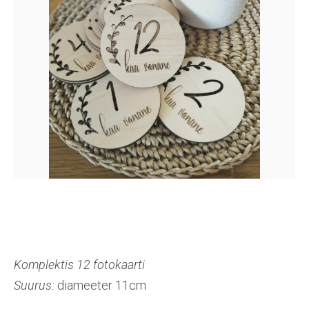
Komplektis 12 fotokaarti
Suurus:
diameeter 11cm