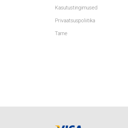
Kasutustingimused
Privaatsuspoliitika
Tarne