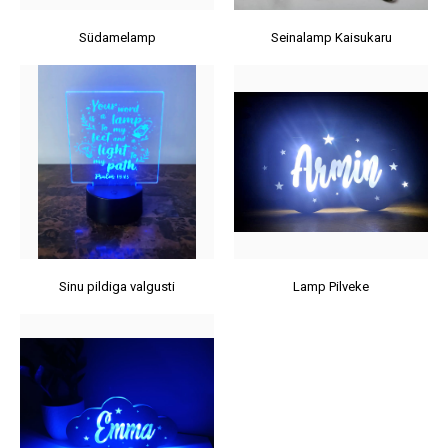
Südamelamp
Seinalamp Kaisukaru
Sinu pildiga valgusti
Lamp Pilveke