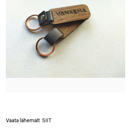
Vaata lähemalt SIIT