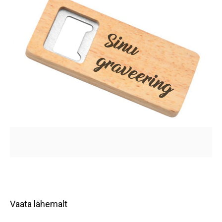
Vaata lähemalt