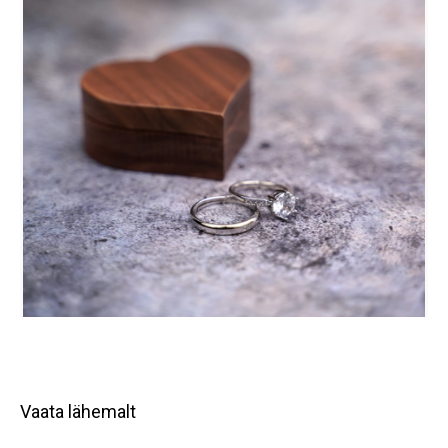
Vaata lähemalt