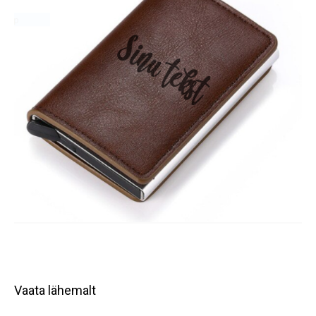
Vaata lähemalt