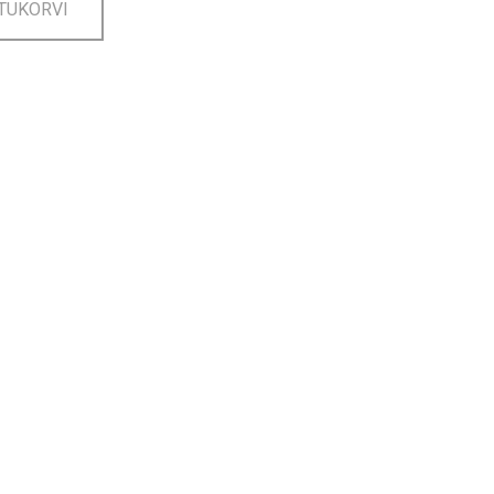
TUKORVI