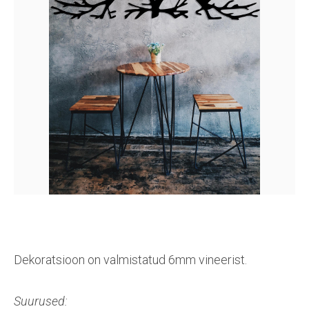
Dekoratsioon on valmistatud 6mm vineerist.
Suurused: