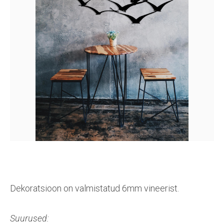
Dekoratsioon on valmistatud 6mm vineerist.
Suurused: